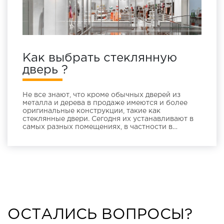
Как выбрать стеклянную
дверь ?
Не все знают, что кроме обычных дверей из
металла и дерева в продаже имеются и более
оригинальные конструкции, такие как
стеклянные двери. Сегодня их устанавливают в
самых разных помещениях, в частности в
торговых, административных и жилых зданиях…
ОСТАЛИСЬ ВОПРОСЫ?