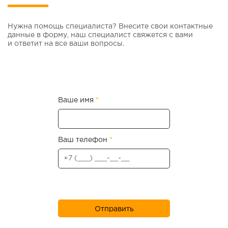
Нужна помощь специалиста? Внесите свои контактные
данные в форму, наш специалист свяжется с вами
и ответит на все ваши вопросы.
Ваше имя
*
Ваш телефон
*