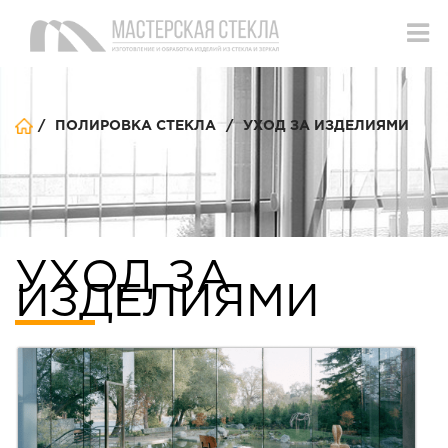
/
/
УХОД ЗА ИЗДЕЛИЯМИ
ПОЛИРОВКА СТЕКЛА
УХОД ЗА
ИЗДЕЛИЯМИ