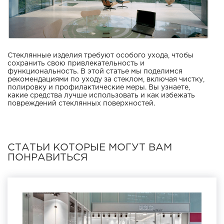
Стеклянные изделия требуют особого ухода, чтобы
сохранить свою привлекательность и
функциональность. В этой статье мы поделимся
рекомендациями по уходу за стеклом, включая чистку,
полировку и профилактические меры. Вы узнаете,
какие средства лучше использовать и как избежать
повреждений стеклянных поверхностей.
СТАТЬИ КОТОРЫЕ МОГУТ ВАМ
ПОНРАВИТЬСЯ