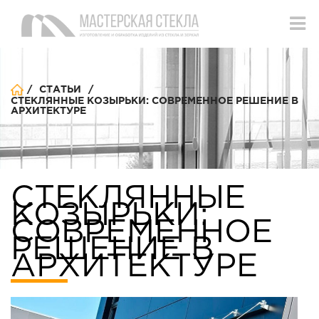
/
/
CТАТЬИ
СТЕКЛЯННЫЕ КОЗЫРЬКИ: СОВРЕМЕННОЕ РЕШЕНИЕ В
АРХИТЕКТУРЕ
СТЕКЛЯННЫЕ
КОЗЫРЬКИ:
СОВРЕМЕННОЕ
РЕШЕНИЕ В
АРХИТЕКТУРЕ