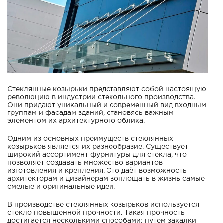
Стеклянные козырьки представляют собой настоящую
революцию в индустрии стекольного производства.
Они придают уникальный и современный вид входным
группам и фасадам зданий, становясь важным
элементом их архитектурного облика.
Одним из основных преимуществ стеклянных
козырьков является их разнообразие. Существует
широкий ассортимент фурнитуры для стекла, что
позволяет создавать множество вариантов
изготовления и крепления. Это даёт возможность
архитекторам и дизайнерам воплощать в жизнь самые
смелые и оригинальные идеи.
В производстве стеклянных козырьков используется
стекло повышенной прочности. Такая прочность
достигается несколькими способами: путем закалки