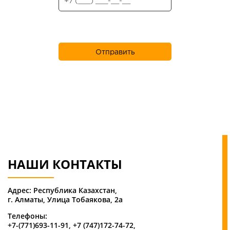
НАШИ КОНТАКТЫ
Адрес: Республика Казахстан,
г. Алматы, ​Улица Тобаякова, 2а
Телефоны:
+7-(771)693-11-91
,
+7 (747)172-74-72
,