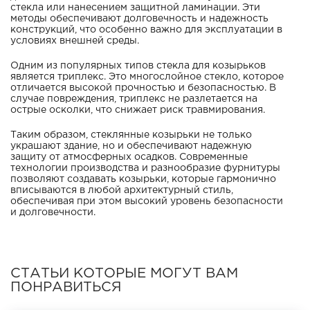
стекла или нанесением защитной ламинации. Эти
методы обеспечивают долговечность и надежность
конструкций, что особенно важно для эксплуатации в
условиях внешней среды.
Одним из популярных типов стекла для козырьков
является триплекс. Это многослойное стекло, которое
отличается высокой прочностью и безопасностью. В
случае повреждения, триплекс не разлетается на
острые осколки, что снижает риск травмирования.
Таким образом, стеклянные козырьки не только
украшают здание, но и обеспечивают надежную
защиту от атмосферных осадков. Современные
технологии производства и разнообразие фурнитуры
позволяют создавать козырьки, которые гармонично
вписываются в любой архитектурный стиль,
обеспечивая при этом высокий уровень безопасности
и долговечности.
СТАТЬИ КОТОРЫЕ МОГУТ ВАМ
ПОНРАВИТЬСЯ